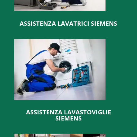
ASSISTENZA LAVATRICI SIEMENS
ASSISTENZA LAVASTOVIGLIE
SIEMENS