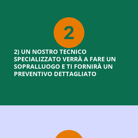
2) UN NOSTRO TECNICO
SPECIALIZZATO VERRÀ A FARE UN
SOPRALLUOGO E TI FORNIRÀ UN
PREVENTIVO DETTAGLIATO