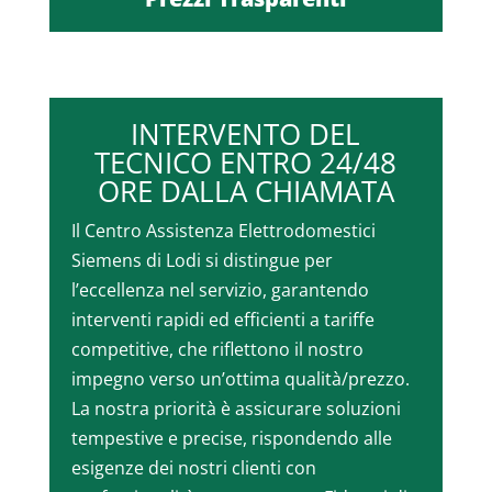
INTERVENTO DEL
TECNICO ENTRO 24/48
ORE DALLA CHIAMATA
Il Centro Assistenza Elettrodomestici
Siemens di Lodi si distingue per
l’eccellenza nel servizio, garantendo
interventi rapidi ed efficienti a tariffe
competitive, che riflettono il nostro
impegno verso un’ottima qualità/prezzo.
La nostra priorità è assicurare soluzioni
tempestive e precise, rispondendo alle
esigenze dei nostri clienti con