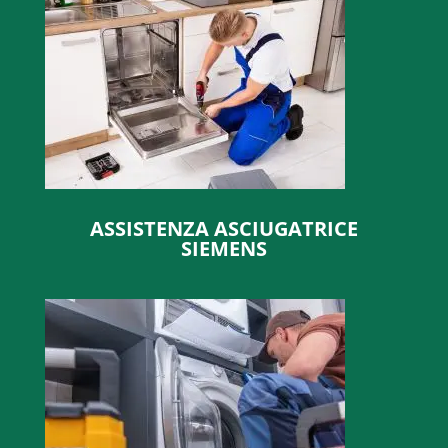
ASSISTENZA ASCIUGATRICE
SIEMENS