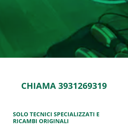
CHIAMA
3931269319
SOLO TECNICI SPECIALIZZATI E
RICAMBI ORIGINALI