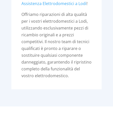
Assistenza Elettrodomestici a Lodi
!
Offriamo riparazioni di alta qualità
per i vostri elettrodomestici a Lodi,
utilizzando esclusivamente pezzi di
ricambio originali e a prezzi
competitivi. Il nostro team di tecnici
qualificati è pronto a riparare o
sostituire qualsiasi componente
danneggiato, garantendo il ripristino
completo della funzionalità del
vostro elettrodomestico.