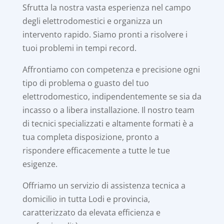
Sfrutta la nostra vasta esperienza nel campo
degli elettrodomestici e organizza un
intervento rapido. Siamo pronti a risolvere i
tuoi problemi in tempi record.
Affrontiamo con competenza e precisione ogni
tipo di problema o guasto del tuo
elettrodomestico, indipendentemente se sia da
incasso o a libera installazione. Il nostro team
di tecnici specializzati e altamente formati è a
tua completa disposizione, pronto a
rispondere efficacemente a tutte le tue
esigenze.
Offriamo un servizio di assistenza tecnica a
domicilio in tutta Lodi e provincia,
caratterizzato da elevata efficienza e