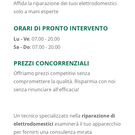
Affida la riparazione dei tuoi elettrodomestici
solo a mani esperte
ORARI DI PRONTO INTERVENTO
Lu - Ve
: 07.00 - 20.00
Sa - Do
: 07.00 - 20.00
PREZZI CONCORRENZIALI
Offriamo prezzi competitivi senza
compromettere la qualità. Risparmia con noi
senza rinunciare all'efficacia!
Un tecnico specializzato nella
riparazione di
elettrodomestici
esaminerà il tuo apparecchio
per fornirti una consulenza mirata