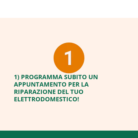
1) PROGRAMMA SUBITO UN
APPUNTAMENTO PER LA
RIPARAZIONE DEL TUO
ELETTRODOMESTICO!