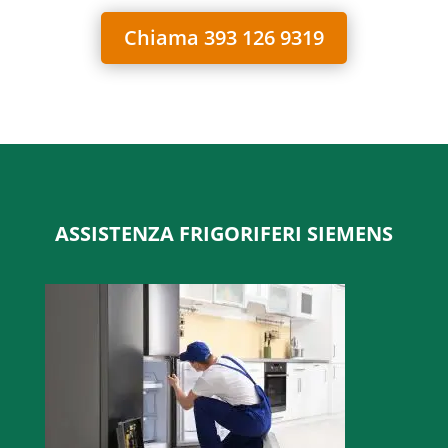
Chiama 393 126 9319
ASSISTENZA FRIGORIFERI SIEMENS