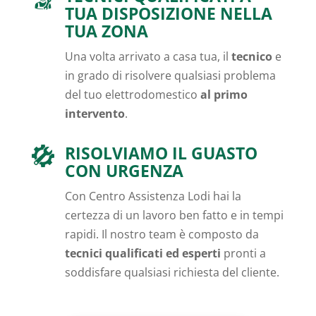
TUA DISPOSIZIONE NELLA
TUA ZONA
Una volta arrivato a casa tua, il
tecnico
e
in grado di risolvere qualsiasi problema
del tuo elettrodomestico
al primo
intervento
.
RISOLVIAMO IL GUASTO
CON URGENZA
Con Centro Assistenza Lodi hai la
certezza di un lavoro ben fatto e in tempi
rapidi. Il nostro team è composto da
tecnici qualificati ed esperti
pronti a
soddisfare qualsiasi richiesta del cliente.