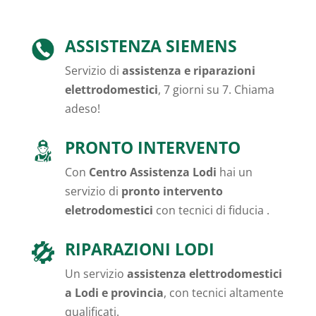
ASSISTENZA SIEMENS
Servizio di
assistenza e riparazioni
elettrodomestici
, 7 giorni su 7. Chiama
adeso!
PRONTO INTERVENTO
Con
Centro Assistenza Lodi
hai un
servizio di
pronto intervento
eletrodomestici
con tecnici di fiducia .
RIPARAZIONI LODI
Un servizio
assistenza elettrodomestici
a Lodi e provincia
, con tecnici altamente
qualificati.