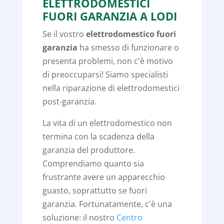
ELETTRODOMESTICI
FUORI GARANZIA A LODI
Se il vostro
elettrodomestico fuori
garanzia
ha smesso di funzionare o
presenta problemi, non c'è motivo
di preoccuparsi! Siamo specialisti
nella riparazione di elettrodomestici
post-garanzia.
La vita di un elettrodomestico non
termina con la scadenza della
garanzia del produttore.
Comprendiamo quanto sia
frustrante avere un apparecchio
guasto, soprattutto se fuori
garanzia. Fortunatamente, c'è una
soluzione: il nostro
Centro