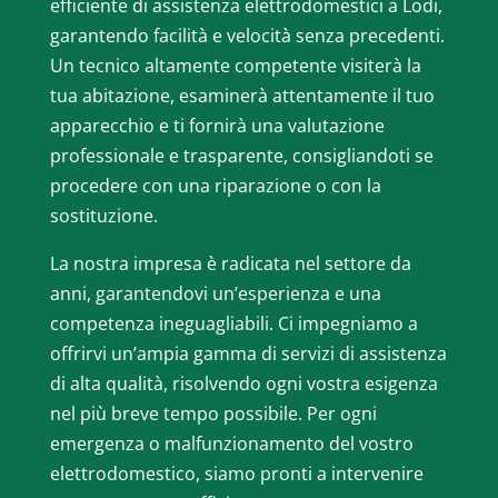
efficiente di assistenza elettrodomestici a Lodi,
garantendo facilità e velocità senza precedenti.
Un tecnico altamente competente visiterà la
tua abitazione, esaminerà attentamente il tuo
apparecchio e ti fornirà una valutazione
professionale e trasparente, consigliandoti se
procedere con una riparazione o con la
sostituzione.
La nostra impresa è radicata nel settore da
anni, garantendovi un’esperienza e una
competenza ineguagliabili. Ci impegniamo a
offrirvi un’ampia gamma di servizi di assistenza
di alta qualità, risolvendo ogni vostra esigenza
nel più breve tempo possibile. Per ogni
emergenza o malfunzionamento del vostro
elettrodomestico, siamo pronti a intervenire