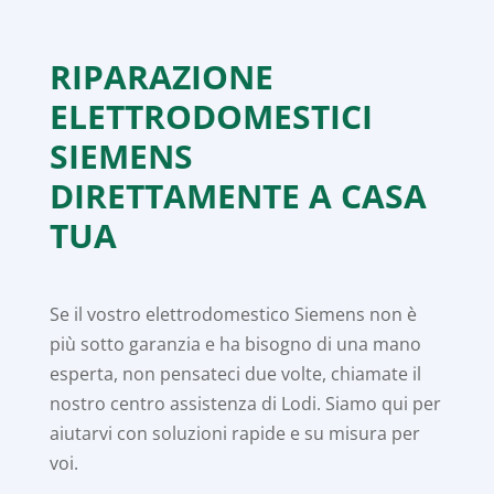
RIPARAZIONE
ELETTRODOMESTICI
SIEMENS
DIRETTAMENTE A CASA
TUA
Se il vostro elettrodomestico Siemens non è
più sotto garanzia e ha bisogno di una mano
esperta, non pensateci due volte, chiamate il
nostro centro assistenza di Lodi. Siamo qui per
aiutarvi con soluzioni rapide e su misura per
voi.