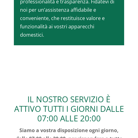
professionalità e trasparenza. Fidatevi di
noi per un’assistenza affidabile e
conveniente, che restituisce valore e
funzionalità ai vostri apparecchi
domestici.
IL NOSTRO SERVIZIO È
ATTIVO TUTTI I GIORNI DALLE
07:00 ALLE 20:00
Siamo a vostra disposizione ogni giorno,