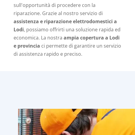
sull'opportunità di procedere con la
riparazione. Grazie al nostro servizio di
assistenza e riparazione elettrodomestici a
Lodi
, possiamo offrirti una soluzione rapida ed
economica. La nostra
ampia copertura a Lodi
e provincia
ci permette di garantire un servizio
di assistenza rapido e preciso.