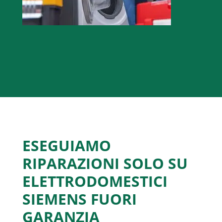
ESEGUIAMO
RIPARAZIONI SOLO SU
ELETTRODOMESTICI
SIEMENS FUORI
GARANZIA