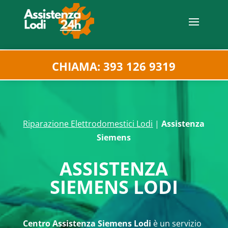
CHIAMA: 393 126 9319
Riparazione Elettrodomestici Lodi
|
Assistenza
Siemens
ASSISTENZA
SIEMENS LODI
Centro Assistenza Siemens Lodi
è un servizio