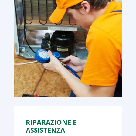
RIPARAZIONE E
ASSISTENZA