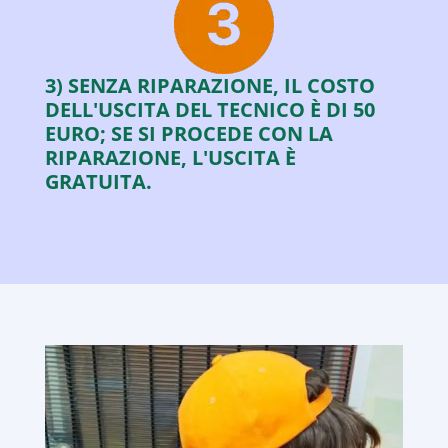
3) SENZA RIPARAZIONE, IL COSTO
DELL'USCITA DEL TECNICO È DI 50
EURO; SE SI PROCEDE CON LA
RIPARAZIONE, L'USCITA È
GRATUITA.