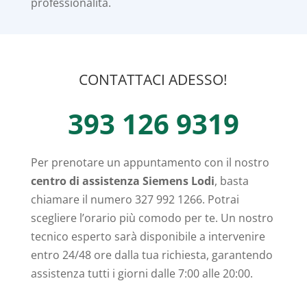
professionalità.
CONTATTACI ADESSO!
393 126 9319
Per prenotare un appuntamento con il nostro
centro di assistenza Siemens Lodi
, basta
chiamare il numero 327 992 1266. Potrai
scegliere l’orario più comodo per te. Un nostro
tecnico esperto sarà disponibile a intervenire
entro 24/48 ore dalla tua richiesta, garantendo
assistenza tutti i giorni dalle 7:00 alle 20:00.