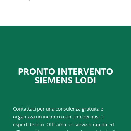
PRONTO INTERVENTO
SIEMENS LODI
Contattaci per una consulenza gratuita e
organizza un incontro con uno dei nostri
esperti tecnici. Offriamo un servizio rapido ed