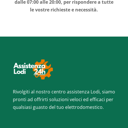
dalle 07:00 alle 20:00, per rispondere a tutte
le vostre richieste e necessità.
Rivolgiti al nostro centro assistenza Lodi, siamo
pronti ad offrirti soluzioni veloci ed efficaci per
qualsiasi guasto del tuo elettrodomestico.