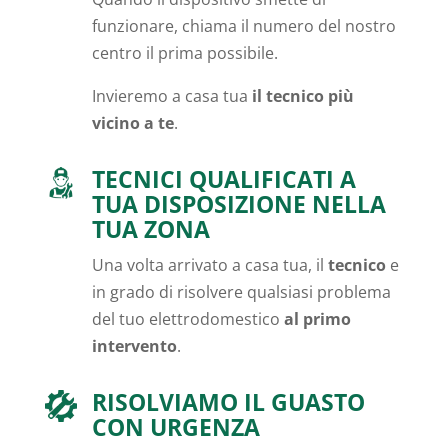
funzionare, chiama il numero del nostro
centro il prima possibile.
Invieremo a casa tua
il tecnico più
vicino a te
.
TECNICI QUALIFICATI A
TUA DISPOSIZIONE NELLA
TUA ZONA
Una volta arrivato a casa tua, il
tecnico
e
in grado di risolvere qualsiasi problema
del tuo elettrodomestico
al primo
intervento
.
RISOLVIAMO IL GUASTO
CON URGENZA