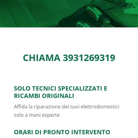
CHIAMA
3931269319
SOLO TECNICI SPECIALIZZATI E
RICAMBI ORIGINALI
Affida la riparazione dei tuoi elettrodomestici
solo a mani esperte
ORARI DI PRONTO INTERVENTO