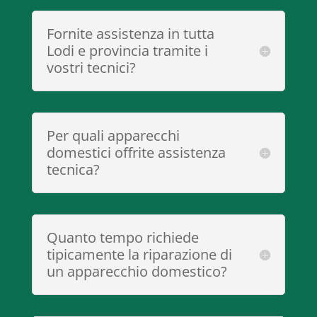
Fornite assistenza in tutta
Lodi e provincia tramite i
vostri tecnici?
Per quali apparecchi
domestici offrite assistenza
tecnica?
Quanto tempo richiede
tipicamente la riparazione di
un apparecchio domestico?