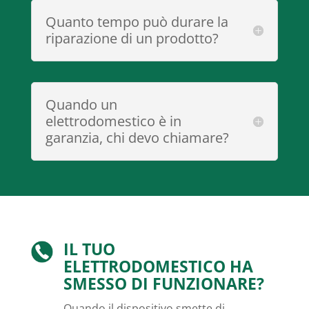
Quanto tempo può durare la
riparazione di un prodotto?
Quando un
elettrodomestico è in
garanzia, chi devo chiamare?
IL TUO
ELETTRODOMESTICO HA
SMESSO DI FUNZIONARE?
Quando il dispositivo smette di