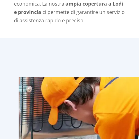
economica. La nostra
ampia copertura a Lodi
e provincia
ci permette di garantire un servizio
di assistenza rapido e preciso.