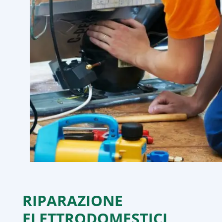
RIPARAZIONE
ELETTRODOMESTICI