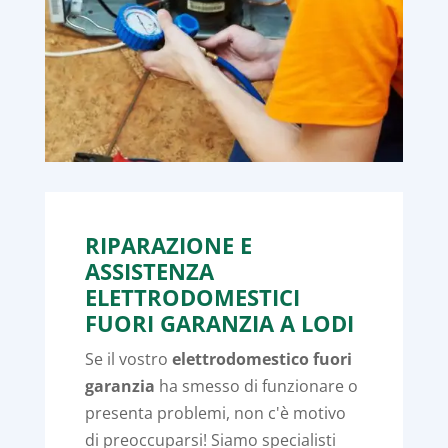
RIPARAZIONE E
ASSISTENZA
ELETTRODOMESTICI
FUORI GARANZIA A LODI
Se il vostro
elettrodomestico fuori
garanzia
ha smesso di funzionare o
presenta problemi, non c'è motivo
di preoccuparsi! Siamo specialisti