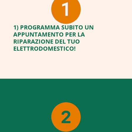
1) PROGRAMMA SUBITO UN
APPUNTAMENTO PER LA
RIPARAZIONE DEL TUO
ELETTRODOMESTICO!