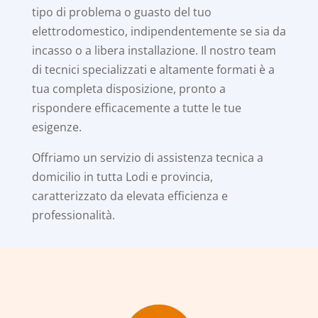
tipo di problema o guasto del tuo
elettrodomestico, indipendentemente se sia da
incasso o a libera installazione. Il nostro team
di tecnici specializzati e altamente formati è a
tua completa disposizione, pronto a
rispondere efficacemente a tutte le tue
esigenze.
Offriamo un servizio di assistenza tecnica a
domicilio in tutta Lodi e provincia,
caratterizzato da elevata efficienza e
professionalità.