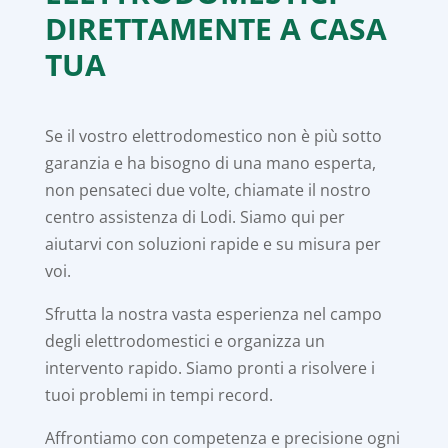
DIRETTAMENTE A CASA
TUA
Se il vostro elettrodomestico non è più sotto
garanzia e ha bisogno di una mano esperta,
non pensateci due volte, chiamate il nostro
centro assistenza di Lodi. Siamo qui per
aiutarvi con soluzioni rapide e su misura per
voi.
Sfrutta la nostra vasta esperienza nel campo
degli elettrodomestici e organizza un
intervento rapido. Siamo pronti a risolvere i
tuoi problemi in tempi record.
Affrontiamo con competenza e precisione ogni