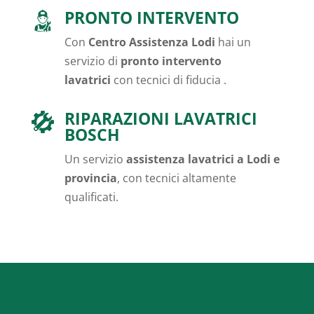
PRONTO INTERVENTO
Con
Centro Assistenza Lodi
hai un
servizio di
pronto intervento
lavatrici
con tecnici di fiducia .
RIPARAZIONI LAVATRICI
BOSCH
Un servizio
assistenza lavatrici a Lodi e
provincia
, con tecnici altamente
qualificati.