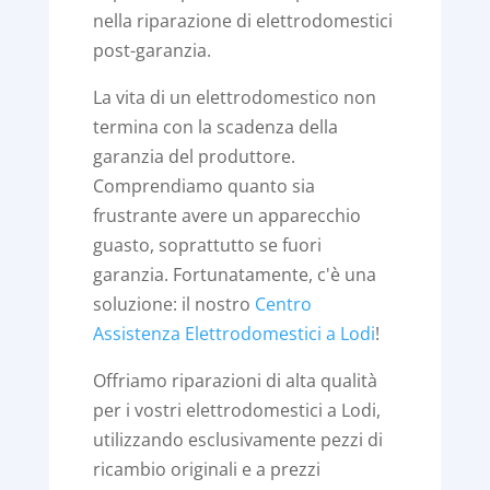
nella riparazione di elettrodomestici
post-garanzia.
La vita di un elettrodomestico non
termina con la scadenza della
garanzia del produttore.
Comprendiamo quanto sia
frustrante avere un apparecchio
guasto, soprattutto se fuori
garanzia. Fortunatamente, c'è una
soluzione: il nostro
Centro
Assistenza Elettrodomestici a Lodi
!
Offriamo riparazioni di alta qualità
per i vostri elettrodomestici a Lodi,
utilizzando esclusivamente pezzi di
ricambio originali e a prezzi