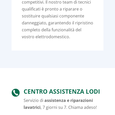
competitivi. Il nostro team di tecnici
qualificati è pronto a riparare o
sostituire qualsiasi componente
danneggiato, garantendo il ripristino
completo della funzionalità del
vostro elettrodomestico.
CENTRO ASSISTENZA LODI
Servizio di
assistenza e riparazioni
lavatrici
, 7 giorni su 7. Chiama adeso!