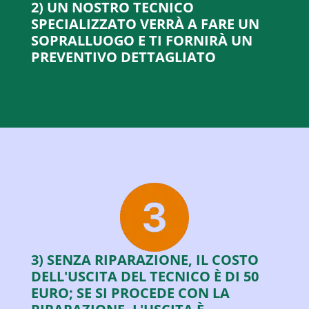
2) UN NOSTRO TECNICO
SPECIALIZZATO VERRÀ A FARE UN
SOPRALLUOGO E TI FORNIRÀ UN
PREVENTIVO DETTAGLIATO
3) SENZA RIPARAZIONE, IL COSTO
DELL'USCITA DEL TECNICO È DI 50
EURO; SE SI PROCEDE CON LA