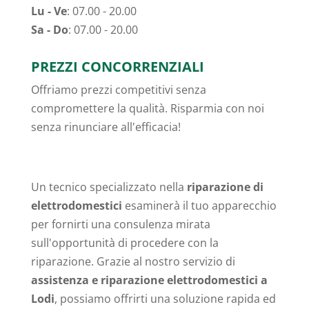
Lu - Ve
: 07.00 - 20.00
Sa - Do
: 07.00 - 20.00
PREZZI CONCORRENZIALI
Offriamo prezzi competitivi senza
compromettere la qualità. Risparmia con noi
senza rinunciare all'efficacia!
Un tecnico specializzato nella
riparazione di
elettrodomestici
esaminerà il tuo apparecchio
per fornirti una consulenza mirata
sull'opportunità di procedere con la
riparazione. Grazie al nostro servizio di
assistenza e riparazione elettrodomestici a
Lodi
, possiamo offrirti una soluzione rapida ed