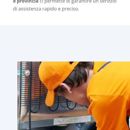
e provincia
ci permette di garantire un servizio
di assistenza rapido e preciso.