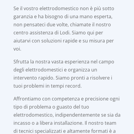
Se il vostro elettrodomestico non è più sotto
garanzia e ha bisogno di una mano esperta,
non pensateci due volte, chiamate il nostro
centro assistenza di Lodi. Siamo qui per
aiutarvi con soluzioni rapide e su misura per
voi.
Sfrutta la nostra vasta esperienza nel campo
degli elettrodomestici e organizza un
intervento rapido. Siamo pronti a risolvere i
tuoi problemi in tempi record.
Affrontiamo con competenza e precisione ogni
tipo di problema o guasto del tuo
elettrodomestico, indipendentemente se sia da
incasso o a libera installazione. Il nostro team
di tecnici specializzati e altamente formati è a