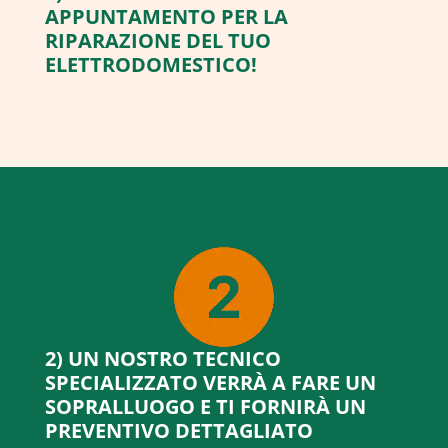
APPUNTAMENTO PER LA
RIPARAZIONE DEL TUO
ELETTRODOMESTICO!
2) UN NOSTRO TECNICO
SPECIALIZZATO VERRÀ A FARE UN
SOPRALLUOGO E TI FORNIRÀ UN
PREVENTIVO DETTAGLIATO