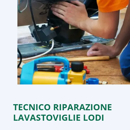
TECNICO RIPARAZIONE
LAVASTOVIGLIE LODI