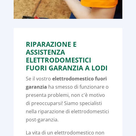
RIPARAZIONE E
ASSISTENZA
ELETTRODOMESTICI
FUORI GARANZIA A LODI
Se il vostro
elettrodomestico fuori
garanzia
ha smesso di funzionare o
presenta problemi, non c'è motivo
di preoccuparsi! Siamo specialisti
nella riparazione di elettrodomestici
post-garanzia.
La vita di un elettrodomestico non