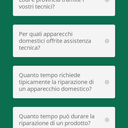
vostri tecnici?
Per quali apparecchi
domestici offrite assistenza
tecnica?
Quanto tempo richiede
tipicamente la riparazione di
un apparecchio domestico?
Quanto tempo può durare la
riparazione di un prodotto?