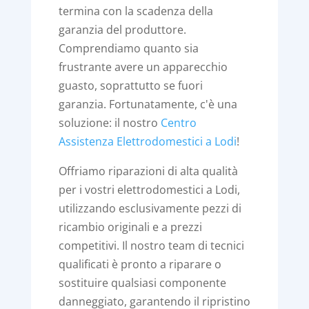
termina con la scadenza della
garanzia del produttore.
Comprendiamo quanto sia
frustrante avere un apparecchio
guasto, soprattutto se fuori
garanzia. Fortunatamente, c'è una
soluzione: il nostro
Centro
Assistenza Elettrodomestici a Lodi
!
Offriamo riparazioni di alta qualità
per i vostri elettrodomestici a Lodi,
utilizzando esclusivamente pezzi di
ricambio originali e a prezzi
competitivi. Il nostro team di tecnici
qualificati è pronto a riparare o
sostituire qualsiasi componente
danneggiato, garantendo il ripristino