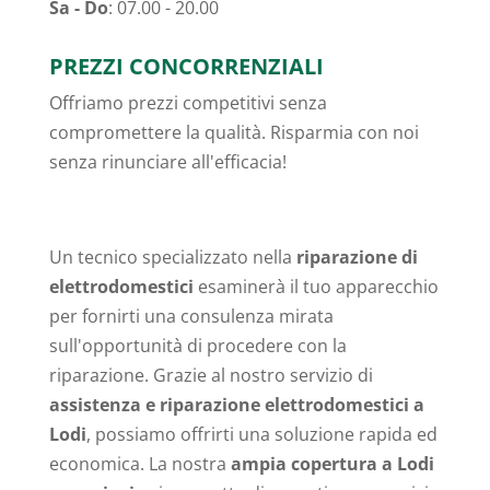
Sa - Do
: 07.00 - 20.00
PREZZI CONCORRENZIALI
Offriamo prezzi competitivi senza
compromettere la qualità. Risparmia con noi
senza rinunciare all'efficacia!
Un tecnico specializzato nella
riparazione di
elettrodomestici
esaminerà il tuo apparecchio
per fornirti una consulenza mirata
sull'opportunità di procedere con la
riparazione. Grazie al nostro servizio di
assistenza e riparazione elettrodomestici a
Lodi
, possiamo offrirti una soluzione rapida ed
economica. La nostra
ampia copertura a Lodi