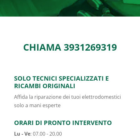
CHIAMA
3931269319
SOLO TECNICI SPECIALIZZATI E
RICAMBI ORIGINALI
Affida la riparazione dei tuoi elettrodomestici
solo a mani esperte
ORARI DI PRONTO INTERVENTO
Lu - Ve
: 07.00 - 20.00