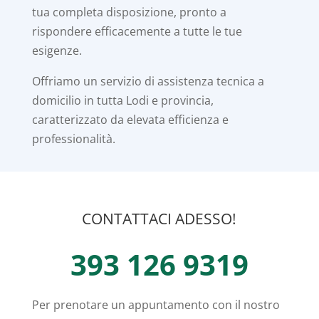
tua completa disposizione, pronto a
rispondere efficacemente a tutte le tue
esigenze.
Offriamo un servizio di assistenza tecnica a
domicilio in tutta Lodi e provincia,
caratterizzato da elevata efficienza e
professionalità.
CONTATTACI ADESSO!
393 126 9319
Per prenotare un appuntamento con il nostro