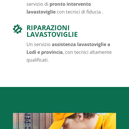
servizio di
pronto intervento
lavastoviglie
con tecnici di fiducia .
RIPARAZIONI
LAVASTOVIGLIE
Un servizio
assistenza lavastoviglie a
Lodi e provincia
, con tecnici altamente
qualificati.