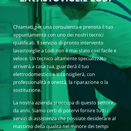
Chiamaci per una consulenza e prenota il tuo
appuntamento con uno dei nostri tecnici
qualificati. Il servizio di pronto intervento
lavastoviglie a Lodi non è mai stato così facile e
veloce. Un tecnico altamente specializzato
arriverà a casa tua, guarderà il tuo
elettrodomestico e ti consiglierà, con
professionalità e onestà, la riparazione o la
sostituzione.
La nostra azienda si occupa di questo settore
da anni. Siamo certi di potervi fornire tutti i
servizi di assistenza che possiate desiderare al
massimo della qualità nel minore dei tempi