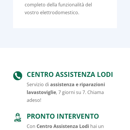
completo della funzionalità del
vostro elettrodomestico.
CENTRO ASSISTENZA LODI
Servizio di
assistenza e riparazioni
lavastoviglie
, 7 giorni su 7. Chiama
adeso!
PRONTO INTERVENTO
Con
Centro Assistenza Lodi
hai un