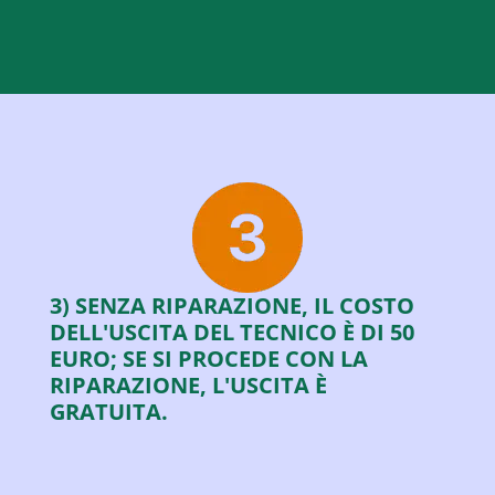
3) SENZA RIPARAZIONE, IL COSTO
DELL'USCITA DEL TECNICO È DI 50
EURO; SE SI PROCEDE CON LA
RIPARAZIONE, L'USCITA È
GRATUITA.