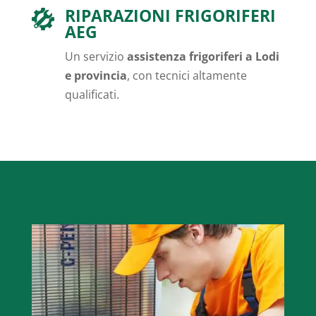
RIPARAZIONI FRIGORIFERI
AEG
Un servizio
assistenza frigoriferi a Lodi
e provincia
, con tecnici altamente
qualificati.