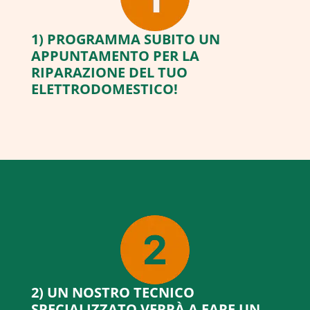
1) PROGRAMMA SUBITO UN
APPUNTAMENTO PER LA
RIPARAZIONE DEL TUO
ELETTRODOMESTICO!
2) UN NOSTRO TECNICO
SPECIALIZZATO VERRÀ A FARE UN