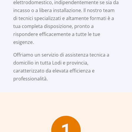
elettrodomestico, indipendentemente se sia da
incasso o a libera installazione. Il nostro team
di tecnici specializzati e altamente formati è a
tua completa disposizione, pronto a
rispondere efficacemente a tutte le tue
esigenze.
Offriamo un servizio di assistenza tecnica a
domicilio in tutta Lodi e provincia,
caratterizzato da elevata efficienza e
professionalità.