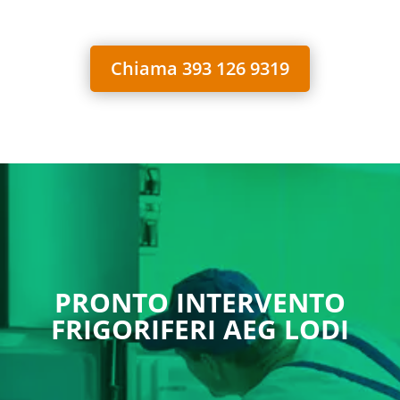
Chiama 393 126 9319
PRONTO INTERVENTO
FRIGORIFERI AEG LODI