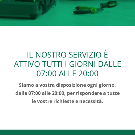
IL NOSTRO SERVIZIO È
ATTIVO TUTTI I GIORNI DALLE
07:00 ALLE 20:00
Siamo a vostra disposizione ogni giorno,
dalle 07:00 alle 20:00, per rispondere a tutte
le vostre richieste e necessità.