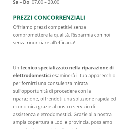
Sa – Do
: 07.00 – 20.00
PREZZI CONCORRENZIALI
Offriamo prezzi competitivi senza
compromettere la qualità. Risparmia con noi
senza rinunciare all’efficacia!
Un
tecnico specializzato nella riparazione di
elettrodomestici
esaminerà il tuo apparecchio
per fornirti una consulenza mirata
sull’opportunità di procedere con la
riparazione, offrendoti una soluzione rapida ed
economica grazie al nostro servizio di
assistenza eletrodomestici. Grazie alla nostra
ampia copertura a Lodi e provincia, possiamo