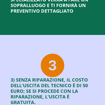
SOPRALLUOGO E TI FORNIRÀ UN
PREVENTIVO DETTAGLIATO
3) SENZA RIPARAZIONE, IL COSTO
DELL'USCITA DEL TECNICO È DI 50
EURO; SE SI PROCEDE CON LA
RIPARAZIONE, L'USCITA È
GRATUITA.