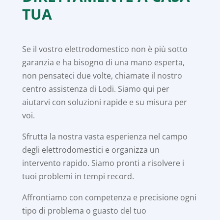
TUA
Se il vostro elettrodomestico non è più sotto
garanzia e ha bisogno di una mano esperta,
non pensateci due volte, chiamate il nostro
centro assistenza di Lodi. Siamo qui per
aiutarvi con soluzioni rapide e su misura per
voi.
Sfrutta la nostra vasta esperienza nel campo
degli elettrodomestici e organizza un
intervento rapido. Siamo pronti a risolvere i
tuoi problemi in tempi record.
Affrontiamo con competenza e precisione ogni
tipo di problema o guasto del tuo