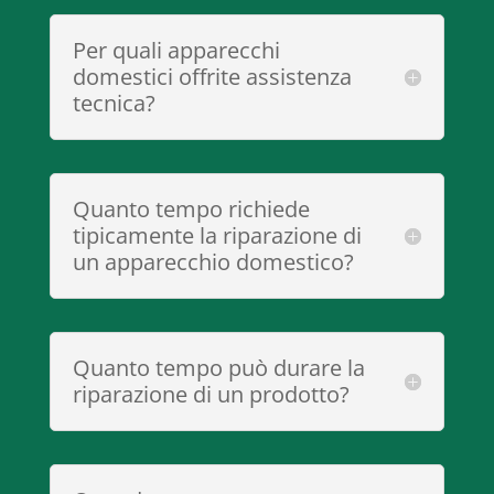
Per quali apparecchi
domestici offrite assistenza
tecnica?
Quanto tempo richiede
tipicamente la riparazione di
un apparecchio domestico?
Quanto tempo può durare la
riparazione di un prodotto?