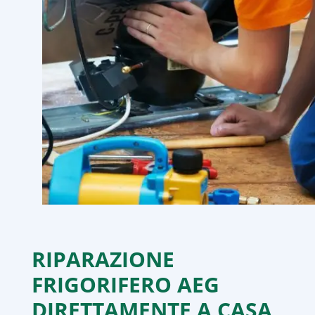
RIPARAZIONE
FRIGORIFERO AEG
DIRETTAMENTE A CASA