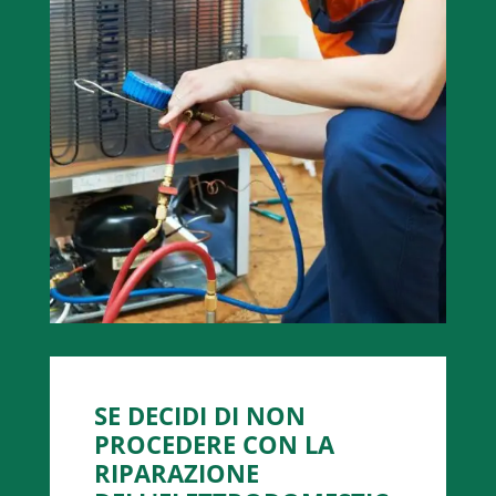
SE DECIDI DI NON
PROCEDERE CON LA
RIPARAZIONE