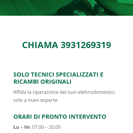
CHIAMA
3931269319
SOLO TECNICI SPECIALIZZATI E
RICAMBI ORIGINALI
Affida la riparazione dei tuoi elettrodomestici
solo a mani esperte
ORARI DI PRONTO INTERVENTO
Lu – Ve
: 07.00 – 20.00