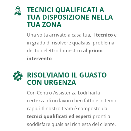
TECNICI QUALIFICATI A
TUA DISPOSIZIONE NELLA
TUA ZONA
Una volta arrivato a casa tua, il
tecnico
e
in grado di risolvere qualsiasi problema
del tuo elettrodomestico
al primo
intervento
.
RISOLVIAMO IL GUASTO
CON URGENZA
Con Centro Assistenza Lodi hai la
certezza di un lavoro ben fatto e in tempi
rapidi. Il nostro team è composto da
tecnici qualificati ed esperti
pronti a
soddisfare qualsiasi richiesta del cliente.