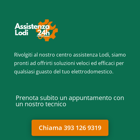
Rivolgiti al nostro centro assistenza Lodi, siamo
pronti ad offrirti soluzioni veloci ed efficaci per
qualsiasi guasto del tuo elettrodomestico.
Prenota subito un appuntamento con
un nostro tecnico
Chiama 393 126 9319