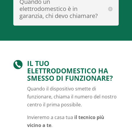
Quando un
elettrodomestico è in
garanzia, chi devo chiamare?
IL TUO
ELETTRODOMESTICO HA
SMESSO DI FUNZIONARE?
Quando il dispositivo smette di
funzionare, chiama il numero del nostro
centro il prima possibile.
Invieremo a casa tua
il tecnico più
vicino a te
.