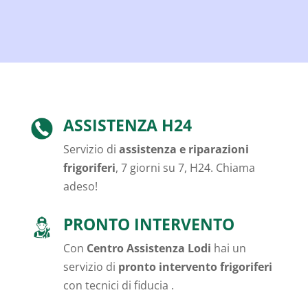
ASSISTENZA H24
Servizio di
assistenza e riparazioni
frigoriferi
, 7 giorni su 7, H24. Chiama
adeso!
PRONTO INTERVENTO
Con
Centro Assistenza Lodi
hai un
servizio di
pronto intervento frigoriferi
con tecnici di fiducia .