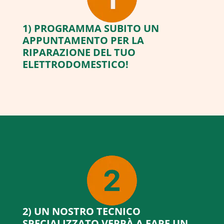
1) PROGRAMMA SUBITO UN
APPUNTAMENTO PER LA
RIPARAZIONE DEL TUO
ELETTRODOMESTICO!
2) UN NOSTRO TECNICO
SPECIALIZZATO VERRÀ A FARE UN