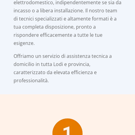
elettrodomestico, indipendentemente se sia da
incasso o a libera installazione. Il nostro team
di tecnici specializzati e altamente formati è a
tua completa disposizione, pronto a
rispondere efficacemente a tutte le tue
esigenze.
Offriamo un servizio di assistenza tecnica a
domicilio in tutta Lodi e provincia,
caratterizzato da elevata efficienza e
professionalità.