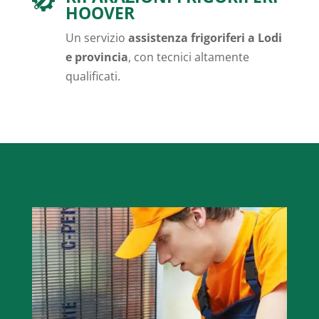
HOOVER
Un servizio
assistenza frigoriferi a Lodi
e provincia
, con tecnici altamente
qualificati.