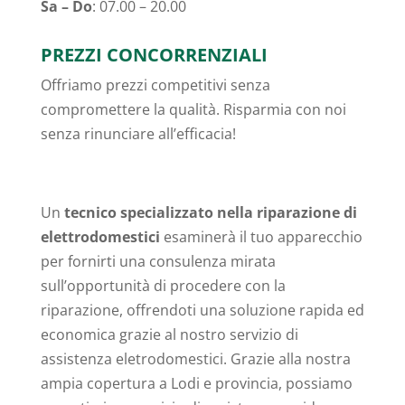
Sa – Do
: 07.00 – 20.00
PREZZI CONCORRENZIALI
Offriamo prezzi competitivi senza
compromettere la qualità. Risparmia con noi
senza rinunciare all’efficacia!
Un
tecnico specializzato nella riparazione di
elettrodomestici
esaminerà il tuo apparecchio
per fornirti una consulenza mirata
sull’opportunità di procedere con la
riparazione, offrendoti una soluzione rapida ed
economica grazie al nostro servizio di
assistenza eletrodomestici. Grazie alla nostra
ampia copertura a Lodi e provincia, possiamo