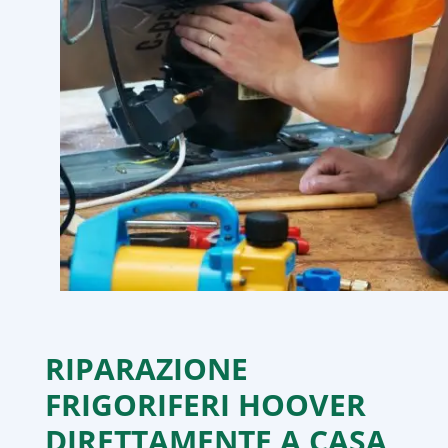
RIPARAZIONE
FRIGORIFERI HOOVER
DIRETTAMENTE A CASA