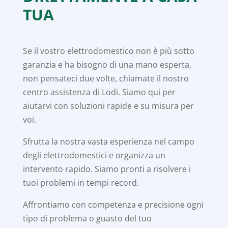
TUA
Se il vostro elettrodomestico non è più sotto
garanzia e ha bisogno di una mano esperta,
non pensateci due volte, chiamate il nostro
centro assistenza di Lodi. Siamo qui per
aiutarvi con soluzioni rapide e su misura per
voi.
Sfrutta la nostra vasta esperienza nel campo
degli elettrodomestici e organizza un
intervento rapido. Siamo pronti a risolvere i
tuoi problemi in tempi record.
Affrontiamo con competenza e precisione ogni
tipo di problema o guasto del tuo