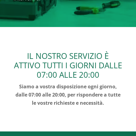
IL NOSTRO SERVIZIO È
ATTIVO TUTTI I GIORNI DALLE
07:00 ALLE 20:00
Siamo a vostra disposizione ogni giorno,
dalle 07:00 alle 20:00, per rispondere a tutte
le vostre richieste e necessità.