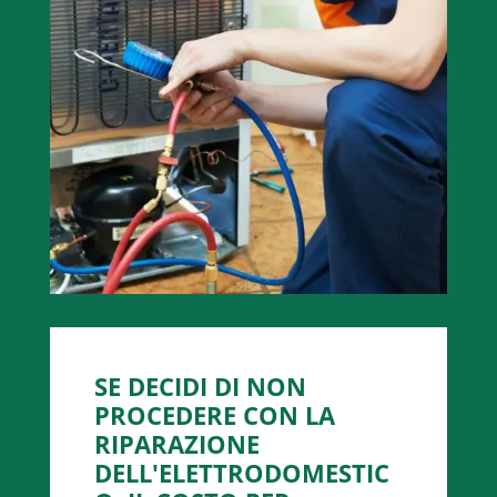
SE DECIDI DI NON
PROCEDERE CON LA
RIPARAZIONE
DELL'ELETTRODOMESTIC