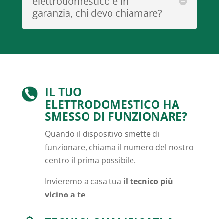
elettrodomestico è in
garanzia, chi devo chiamare?
IL TUO
ELETTRODOMESTICO HA
SMESSO DI FUNZIONARE?
Quando il dispositivo smette di
funzionare, chiama il numero del nostro
centro il prima possibile.
Invieremo a casa tua
il tecnico più
vicino a te
.