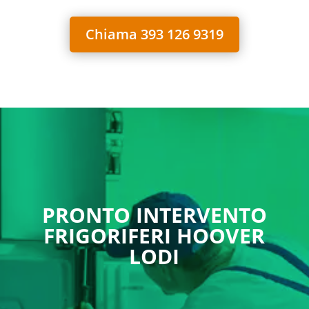
Chiama 393 126 9319
PRONTO INTERVENTO
FRIGORIFERI HOOVER
LODI