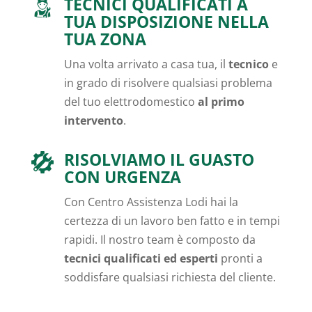
TECNICI QUALIFICATI A
TUA DISPOSIZIONE NELLA
TUA ZONA
Una volta arrivato a casa tua, il
tecnico
e
in grado di risolvere qualsiasi problema
del tuo elettrodomestico
al primo
intervento
.
RISOLVIAMO IL GUASTO
CON URGENZA
Con Centro Assistenza Lodi hai la
certezza di un lavoro ben fatto e in tempi
rapidi. Il nostro team è composto da
tecnici qualificati ed esperti
pronti a
soddisfare qualsiasi richiesta del cliente.