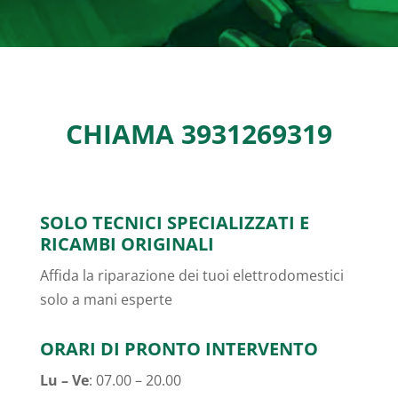
CHIAMA
3931269319
SOLO TECNICI SPECIALIZZATI E
RICAMBI ORIGINALI
Affida la riparazione dei tuoi elettrodomestici
solo a mani esperte
ORARI DI PRONTO INTERVENTO
Lu – Ve
: 07.00 – 20.00