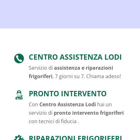
CENTRO ASSISTENZA LODI
Servizio di
assistenza e riparazioni
frigoriferi
, 7 giorni su 7. Chiama adeso!
PRONTO INTERVENTO
Con
Centro Assistenza Lodi
hai un
servizio di
pronto intervento frigoriferi
con tecnici di fiducia .
RIPARAZIONI FRIGORIFERI