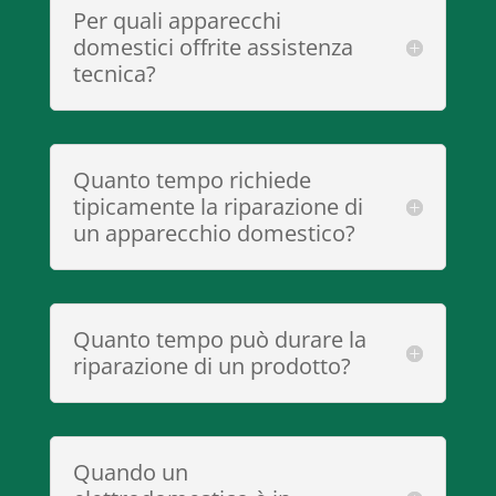
Per quali apparecchi
domestici offrite assistenza
tecnica?
Quanto tempo richiede
tipicamente la riparazione di
un apparecchio domestico?
Quanto tempo può durare la
riparazione di un prodotto?
Quando un