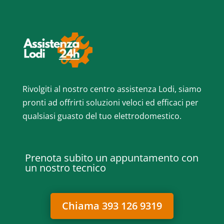
Rivolgiti al nostro centro assistenza Lodi, siamo
pronti ad offrirti soluzioni veloci ed efficaci per
qualsiasi guasto del tuo elettrodomestico.
Prenota subito un appuntamento con
un nostro tecnico
Chiama 393 126 9319