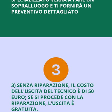
SOPRALLUOGO E TI FORNIRÀ UN
PREVENTIVO DETTAGLIATO
3) SENZA RIPARAZIONE, IL COSTO
DELL'USCITA DEL TECNICO È DI 50
EURO; SE SI PROCEDE CON LA
RIPARAZIONE, L'USCITA È
GRATUITA.